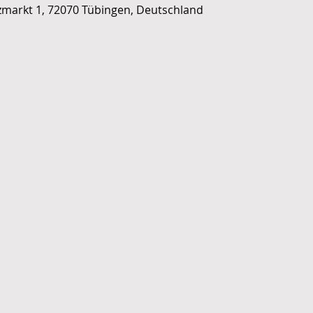
olzmarkt 1, 72070 Tübingen, Deutschland