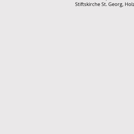
Stiftskirche St. Georg, H