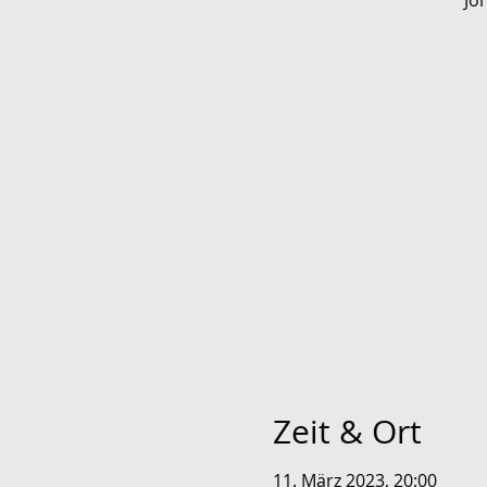
Jo
Zeit & Ort
11. März 2023, 20:00