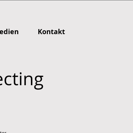
edien
Kontakt
cting