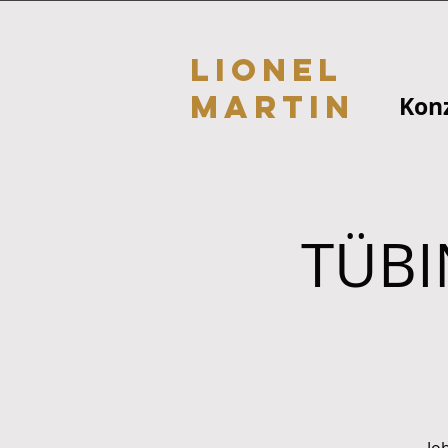
Lionel
Martin
Kon
TÜBI