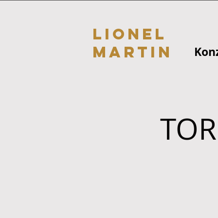
Lionel
Martin
Kon
TOR