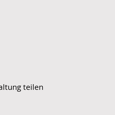
ltung teilen