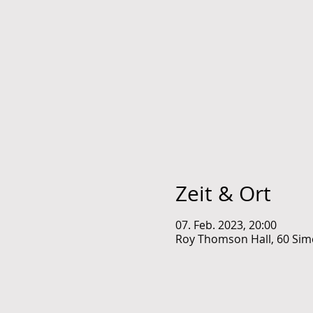
Zeit & Ort
07. Feb. 2023, 20:00
Roy Thomson Hall, 60 Sim