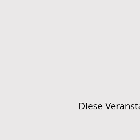
Diese Veransta