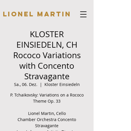
Lionel Martin
KLOSTER
EINSIEDELN, CH
Rococo Variations
with Concento
Stravagante
Sa., 06. Dez.
  |  
Kloster Einsiedeln
P. Tchaikovsky: Variations on a Rococo
Theme Op. 33
Lionel Martin, Cello
Chamber Orchestra Concento
Stravagante