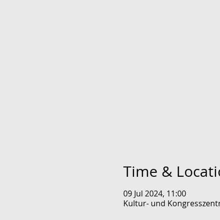
Time & Locat
09 Jul 2024, 11:00
Kultur- und Kongresszentr