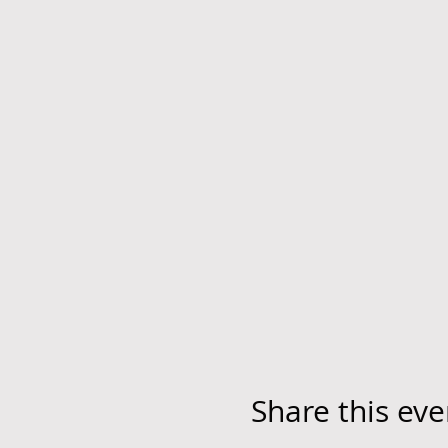
Share this eve